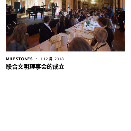
MILESTONES
1 12 月, 2018
联合文明理事会的成立