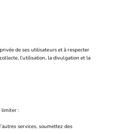
privée de ses utilisateurs et à respecter
lecte, l’utilisation, la divulgation et la
limiter :
’autres services, soumettez des