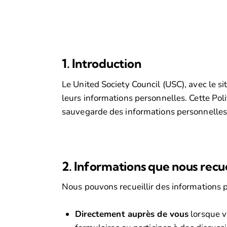
1. Introduction
Le United Society Council (USC), avec le si
leurs informations personnelles. Cette Polit
sauvegarde des informations personnelles re
2. Informations que nous recue
Nous pouvons recueillir des informations p
Directement auprès de vous
lorsque v