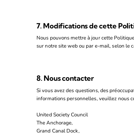
7. Modifications de cette Poli
Nous pouvons mettre à jour cette Politiqu
sur notre site web ou par e-mail, selon le c
8. Nous contacter
Si vous avez des questions, des préoccupa
informations personnelles, veuillez nous co
United Society Council
The Anchorage,
Grand Canal Dock,