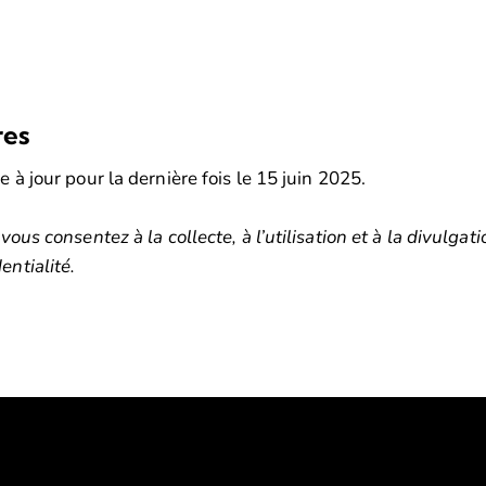
res
e à jour pour la dernière fois le 15 juin 2025.
 vous consentez à la collecte, à l’utilisation et à la divulga
entialité.