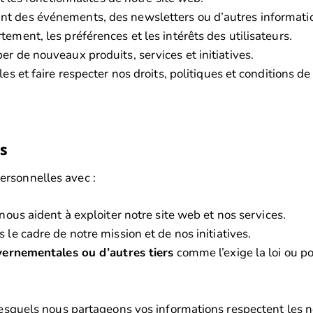
 des événements, des newsletters ou d’autres informatio
ment, les préférences et les intérêts des utilisateurs.
r de nouveaux produits, services et initiatives.
s et faire respecter nos droits, politiques et conditions de
s
ersonnelles avec :
nous aident à exploiter notre site web et nos services.
 le cadre de notre mission et de nos initiatives.
uvernementales ou d’autres tiers
comme l’exige la loi ou po
c lesquels nous partageons vos informations respectent les