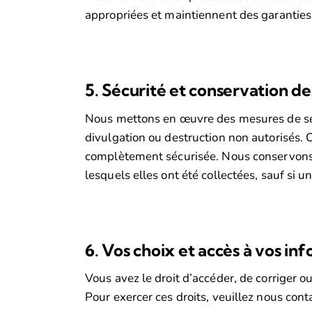
appropriées et maintiennent des garantie
5. Sécurité et conservation d
Nous mettons en œuvre des mesures de sécu
divulgation ou destruction non autorisés.
complètement sécurisée. Nous conservons v
lesquels elles ont été collectées, sauf si 
6. Vos choix et accès à vos in
Vous avez le droit d’accéder, de corriger o
Pour exercer ces droits, veuillez nous cont