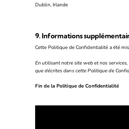
Dublin, Irlande
9. Informations supplémentai
Cette Politique de Confidentialité a été mis
En utilisant notre site web et nos services,
que décrites dans cette Politique de Confid
Fin de la Politique de Confidentialité