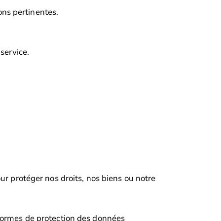
ns pertinentes.
 service.
ur protéger nos droits, nos biens ou notre
 normes de protection des données