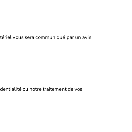
atériel vous sera communiqué par un avis
entialité ou notre traitement de vos