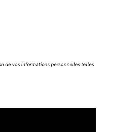
tion de vos informations personnelles telles